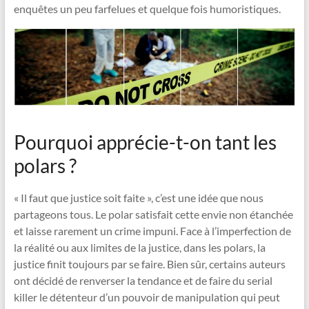
enquêtes un peu farfelues et quelque fois humoristiques.
Pourquoi apprécie-t-on tant les
polars ?
« Il faut que justice soit faite », c’est une idée que nous
partageons tous. Le polar satisfait cette envie non étanchée
et laisse rarement un crime impuni. Face à l’imperfection de
la réalité ou aux limites de la justice, dans les polars, la
justice finit toujours par se faire. Bien sûr, certains auteurs
ont décidé de renverser la tendance et de faire du serial
killer le détenteur d’un pouvoir de manipulation qui peut